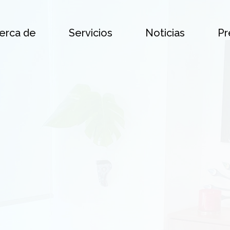
erca de
Servicios
Noticias
Pr