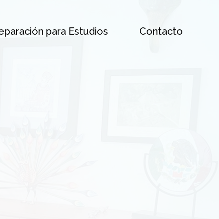
eparación para Estudios
Contacto