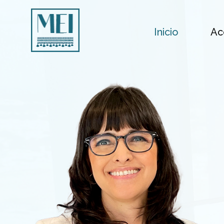
Inicio
Ac